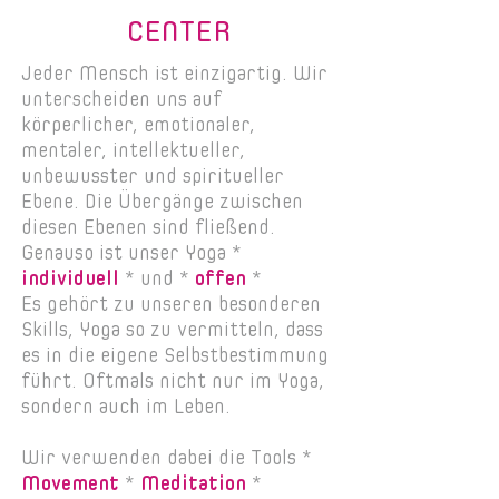
CENTER
Jeder Mensch ist einzigartig. Wir
unterscheiden uns auf
körperlicher, emotionaler,
mentaler, intellektueller,
unbewusster und spiritueller
Ebene. Die Übergänge zwischen
diesen Ebenen sind fließend.
Genauso ist unser Yoga *
individuell
* und *
offen
*
Es gehört zu unseren besonderen
Skills, Yoga so zu vermitteln, dass
es in die eigene Selbstbestimmung
führt. Oftmals nicht nur im Yoga,
sondern auch im Leben.
Wir verwenden dabei die Tools *
Movement
*
Meditation
*