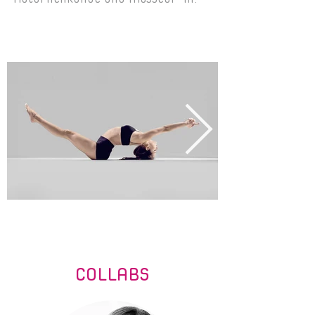
COLLABS