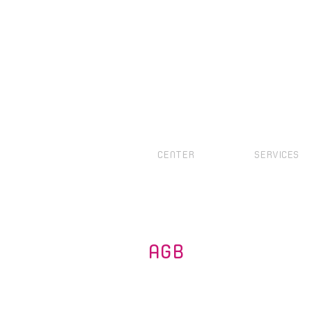
CENTER
SERVICES
AGB