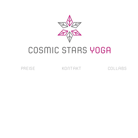
PREISE
KONTAKT
COLLABS