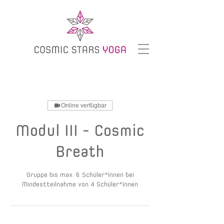
Online verfügbar
Modul III - Cosmic
Breath
Gruppe bis max. 6 Schüler*Innen bei
Mindestteilnahme von 4 Schüler*Innen